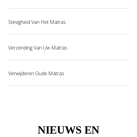
Stevigheid Van Het Matras
Verzending Van Uw Matras
Verwijderen Oude Matras
NIEUWS EN