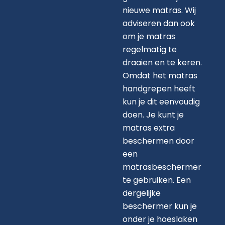
nieuwe matras. Wij
adviseren dan ook
om je matras
regelmatig te
draaien en te keren.
Omdat het matras
handgrepen heeft
kun je dit eenvoudig
doen. Je kunt je
matras extra
beschermen door
een
matrasbeschermer
te gebruiken. Een
dergelijke
beschermer kun je
onder je hoeslaken