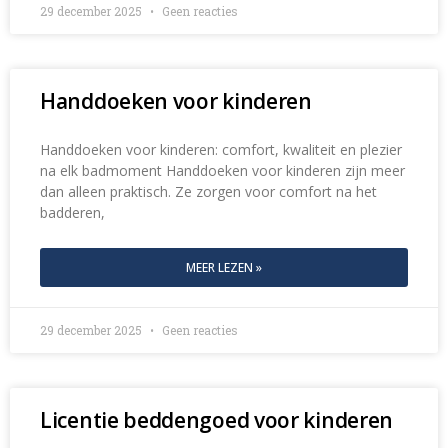
29 december 2025
Geen reacties
Handdoeken voor kinderen
Handdoeken voor kinderen: comfort, kwaliteit en plezier
na elk badmoment Handdoeken voor kinderen zijn meer
dan alleen praktisch. Ze zorgen voor comfort na het
badderen,
MEER LEZEN »
29 december 2025
Geen reacties
Licentie beddengoed voor kinderen