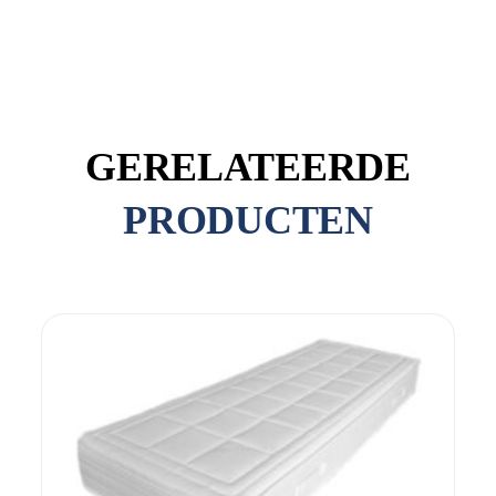
GERELATEERDE
PRODUCTEN