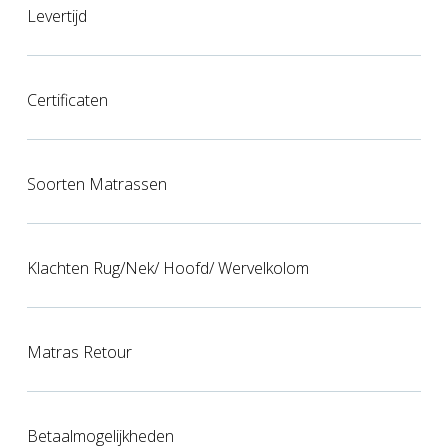
Levertijd
Certificaten
Soorten Matrassen
Klachten Rug/nek/ Hoofd/ Wervelkolom
Matras Retour
Betaalmogelijkheden