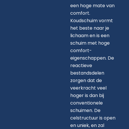
een hoge mate van
comfort.
Koudschuim vormt
het beste naar je
lichaam en is een
schuim met hoge
comfort-
eigenschappen. De
reactieve
bestandsdelen
zorgen dat de
veerkracht veel
hoger is dan bij
conventionele
schuimen. De
celstructuur is open
en uniek, en zal