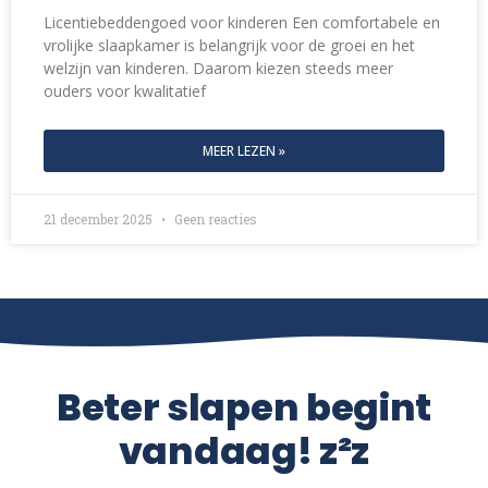
Licentiebeddengoed voor kinderen Een comfortabele en
vrolijke slaapkamer is belangrijk voor de groei en het
welzijn van kinderen. Daarom kiezen steeds meer
ouders voor kwalitatief
MEER LEZEN »
21 december 2025
Geen reacties
Beter slapen begint
vandaag! z²z