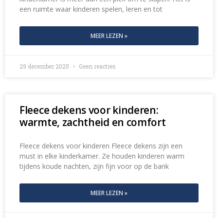
een ruimte waar kinderen spelen, leren en tot
MEER LEZEN »
29 december 2025
Geen reacties
Fleece dekens voor kinderen:
warmte, zachtheid en comfort
Fleece dekens voor kinderen Fleece dekens zijn een
must in elke kinderkamer. Ze houden kinderen warm
tijdens koude nachten, zijn fijn voor op de bank
MEER LEZEN »