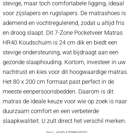
stevige, maar toch comfortabele ligging, ideaal
voor zijslapers en rugslapers. De matrashoes is
ademend en vochtregulerend, zodat u altijd fris
en droog slaapt. Dit 7-Zone Pocketveer Matras
HR40 Koudschuim is 24 cm dik en biedt een
stevige ondersteuning, wat bijdraagt aan een
gezonde slaaphouding. Kortom, investeer in uw
nachtrust en kies voor dit hoogwaardige matras.
Het 80 x 200 cm formaat past perfect in de
meeste eenpersoonsbedden. Daarom is dit
matras de ideale keuze voor wie op zoek is naar
duurzaam comfort en een verbeterde
slaapkwaliteit. U zult direct het verschil merken.