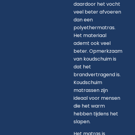
daardoor het vocht
veel beter afvoeren
dan een
polyethermatras.
Het materiaal
ademt ook veel
beter. Opmerkzaam
van koudschuim is
dat het
brandvertragend is.
Koudschuim
matrassen zijn
ideaal voor mensen
die het warm
hebben tijdens het
slapen.
Het matras is