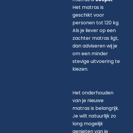
Het matras is
geschikt voor
personen tot 120 kg.
Als je liever op een
zachter matras ligt,
dan adviseren wij je
om een minder
stevige uitvoering te
kiezen.
Onderhoud
Het onderhouden
van je nieuwe
matras is belangrijk.
Je wilt natuurlijk zo
lang mogelijk
genieten van je