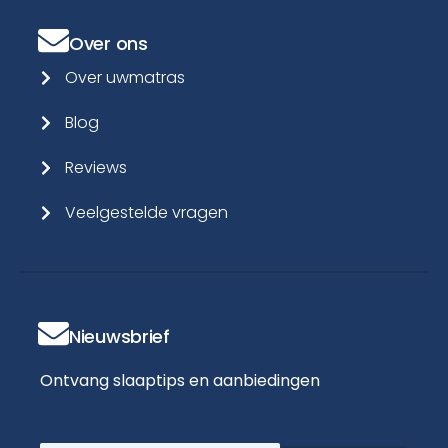
Over ons
Over uwmatras
Blog
Reviews
Veelgestelde vragen
Nieuwsbrief
Ontvang slaaptips en aanbiedingen