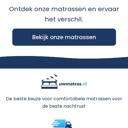
Ontdek onze matrassen en ervaar
het verschil.
Bekijk onze matrassen
De beste keuze voor comfortabele matrassen voor
de beste nachtrust