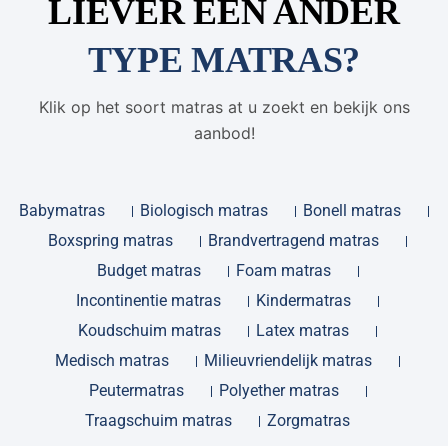
LIEVER EEN ANDER
TYPE MATRAS?
Klik op het soort matras at u zoekt en bekijk ons
aanbod!
Babymatras
Biologisch matras
Bonell matras
Boxspring matras
Brandvertragend matras
Budget matras
Foam matras
Incontinentie matras
Kindermatras
Koudschuim matras
Latex matras
Medisch matras
Milieuvriendelijk matras
Peutermatras
Polyether matras
Traagschuim matras
Zorgmatras