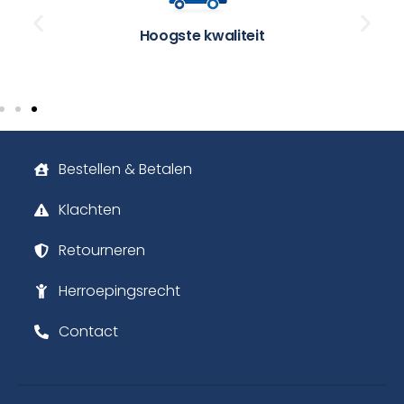
Hoogste kwaliteit
Bestellen & Betalen
Klachten
Retourneren
Herroepingsrecht
Contact