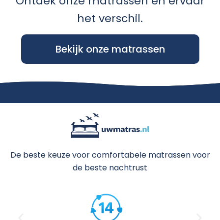
Ontdek onze matrassen en ervaar
het verschil.
Bekijk onze matrassen
De beste keuze voor comfortabele matrassen voor
de beste nachtrust