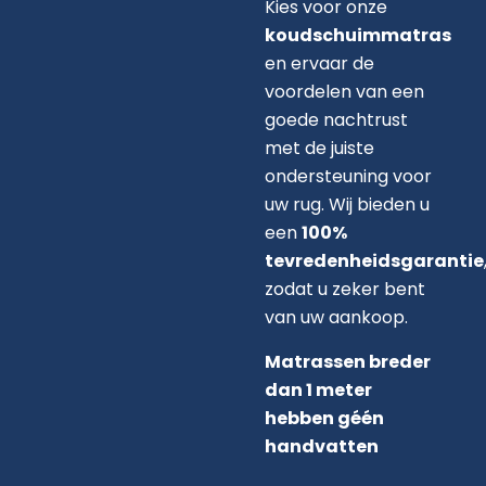
Kies voor onze
koudschuimmatras
en ervaar de
voordelen van een
goede nachtrust
met de juiste
ondersteuning voor
uw rug. Wij bieden u
een
100%
tevredenheidsgarantie
zodat u zeker bent
van uw aankoop.
Matrassen breder
dan 1 meter
hebben géén
handvatten