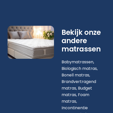
Bekijk onze
andere
matrassen
Babymatrassen,
Biologisch matras,
Bonell matras,
Brandvertragend
matras,
Budget
matras,
Foam
matras,
Incontinentie