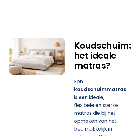
Koudschuim:
het ideale
matras?
Een
koudschuimmatras
is een ideale,
flexibele en sterke
matras die bij het
opmaken van het
bed makkelijk in