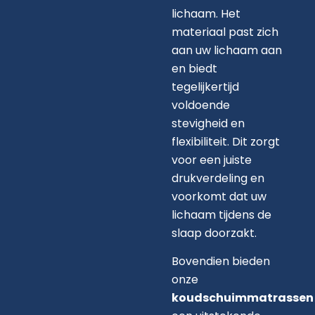
lichaam. Het
materiaal past zich
aan uw lichaam aan
en biedt
tegelijkertijd
voldoende
stevigheid en
flexibiliteit. Dit zorgt
voor een juiste
drukverdeling en
voorkomt dat uw
lichaam tijdens de
slaap doorzakt.
Bovendien bieden
onze
koudschuimmatrassen