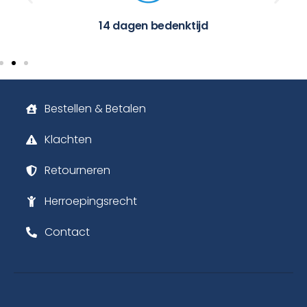
14 dagen bedenktijd
Bestellen & Betalen
Klachten
Retourneren
Herroepingsrecht
Contact