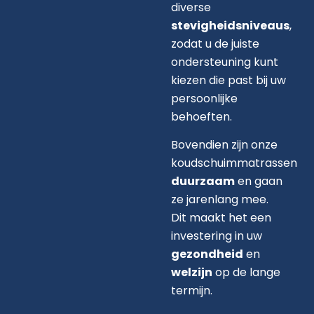
diverse
stevigheidsniveaus
,
zodat u de juiste
ondersteuning kunt
kiezen die past bij uw
persoonlijke
behoeften.
Bovendien zijn onze
koudschuimmatrassen
duurzaam
en gaan
ze jarenlang mee.
Dit maakt het een
investering in uw
gezondheid
en
welzijn
op de lange
termijn.