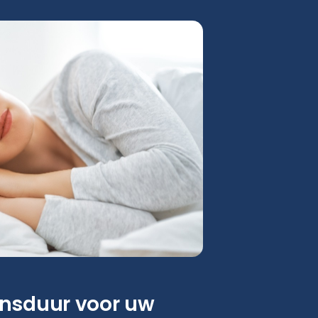
ensduur voor uw