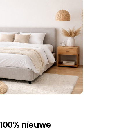
, 100% nieuwe