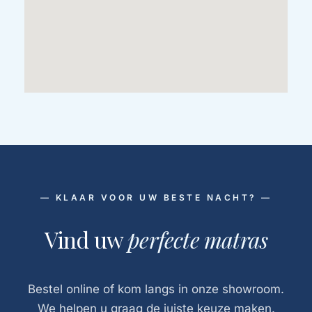
— KLAAR VOOR UW BESTE NACHT? —
Vind uw
perfecte matras
Bestel online of kom langs in onze showroom.
We helpen u graag de juiste keuze maken.