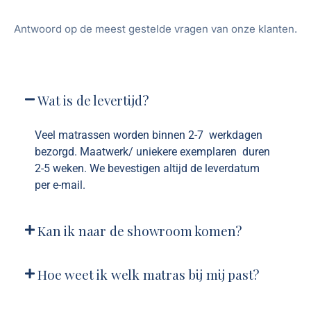
Antwoord op de meest gestelde vragen van onze klanten.
Wat is de levertijd?
Veel matrassen worden binnen 2-7 werkdagen
bezorgd. Maatwerk/ uniekere exemplaren duren
2-5 weken. We bevestigen altijd de leverdatum
per e-mail.
Kan ik naar de showroom komen?
Hoe weet ik welk matras bij mij past?
Welke betaalmethoden zijn er?