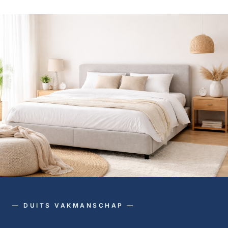
— DUITS VAKMANSCHAP —