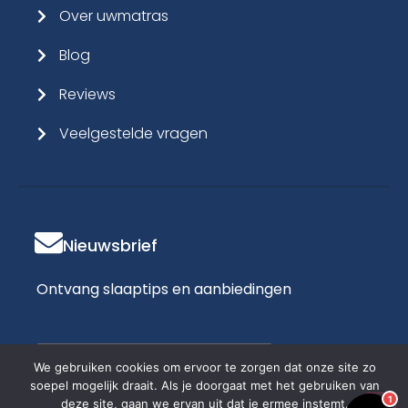
Blog
Reviews
Veelgestelde vragen
Nieuwsbrief
Ontvang slaaptips en aanbiedingen
D-Fokker
E-
mailadres
We gebruiken cookies om ervoor te zorgen dat onze site zo
soepel mogelijk draait. Als je doorgaat met het gebruiken van
1
deze site, gaan we ervan uit dat je ermee instemt.