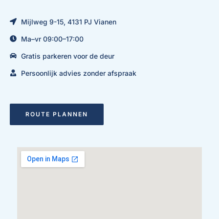
Mijlweg 9-15, 4131 PJ Vianen
Ma–vr 09:00–17:00
Gratis parkeren voor de deur
Persoonlijk advies zonder afspraak
ROUTE PLANNEN