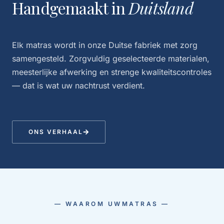
Handgemaakt in
Duitsland
Elk matras wordt in onze Duitse fabriek met zorg
samengesteld. Zorgvuldig geselecteerde materialen,
meesterlijke afwerking en strenge kwaliteitscontroles
— dat is wat uw nachtrust verdient.
ONS VERHAAL
— WAAROM UWMATRAS —