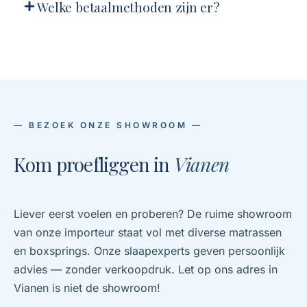
— BEZOEK ONZE SHOWROOM —
Kom proefliggen in
Vianen
Liever eerst voelen en proberen? De ruime showroom
van onze importeur staat vol met diverse matrassen
en boxsprings. Onze slaapexperts geven persoonlijk
advies — zonder verkoopdruk. Let op ons adres in
Vianen is niet de showroom!