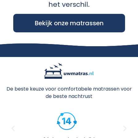
Bekijk onze matrassen
De beste keuze voor comfortabele matrassen voor
de beste nachtrust
14 dagen bedenktijd