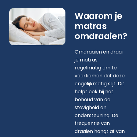
Waarom je
matras
omdraaien?
Omdraaien en draai
je matras
regelmatig om te
voorkomen dat deze
ongelijkmatig slijt. Dit
helpt ook bij het
behoud van de
stevigheid en
ondersteuning. De
frequentie van
draaien hangt af van