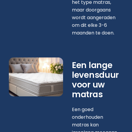
het type matras,
maar doorgaans
wordt aangeraden
om dit elke 3-6
maanden te doen.
Een lange
levensduur
voor uw
matras
Een goed
onderhouden
matras kan