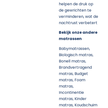
helpen de druk op
de gewrichten te
verminderen, wat de
nachtrust verbetert
Bekijk onze andere
matrassen
Babymatrassen,
Biologisch matras,
Bonell matras,
Brandvertragend
matras,
Budget
matras,
Foam
matras,
Incontinentie
matras,
Kinder
matras,
Koudschuim