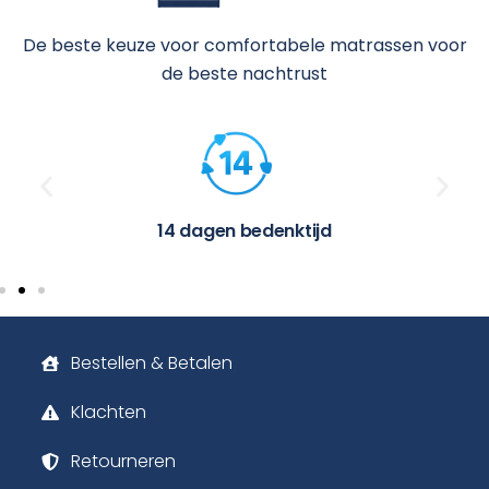
De beste keuze voor comfortabele matrassen voor
de beste nachtrust
14 dagen bedenktijd
Bestellen & Betalen
Klachten
Retourneren