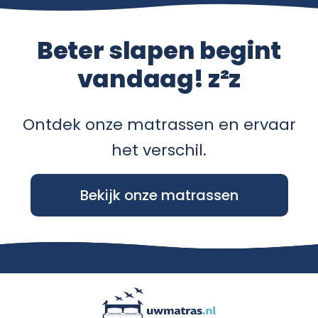
Beter slapen begint
vandaag! z²z
Ontdek onze matrassen en ervaar
het verschil.
Bekijk onze matrassen