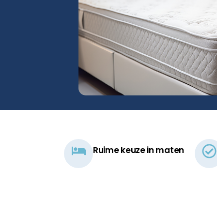
Ruime keuze in maten​