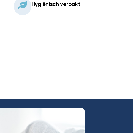
Hygiënisch verpakt​