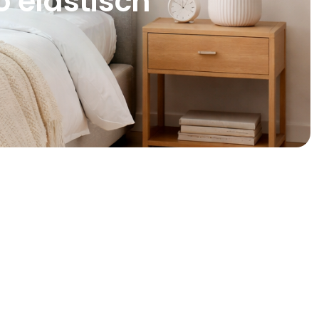
 elastisch