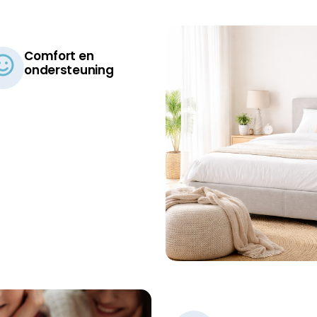
Comfort en
ondersteuning​