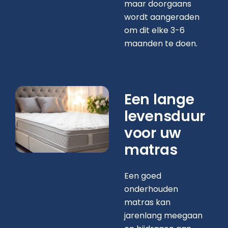
maar doorgaans
wordt aangeraden
om dit elke 3-6
maanden te doen.
Een lange
levensduur
voor uw
matras
Een goed
onderhouden
matras kan
jarenlang meegaan