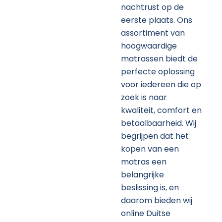
nachtrust op de
eerste plaats. Ons
assortiment van
hoogwaardige
matrassen biedt de
perfecte oplossing
voor iedereen die op
zoek is naar
kwaliteit, comfort en
betaalbaarheid. Wij
begrijpen dat het
kopen van een
matras een
belangrijke
beslissing is, en
daarom bieden wij
online Duitse