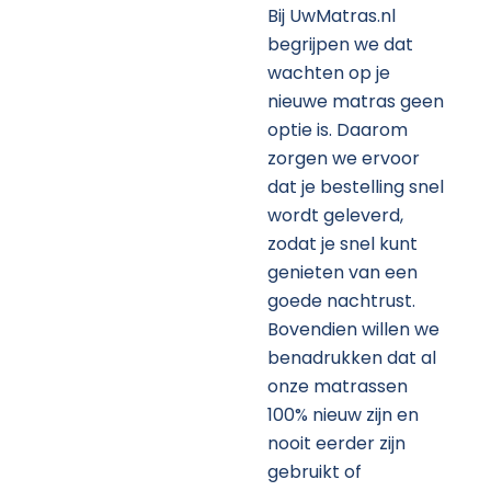
Bij UwMatras.nl
begrijpen we dat
wachten op je
nieuwe matras geen
optie is. Daarom
zorgen we ervoor
dat je bestelling snel
wordt geleverd,
zodat je snel kunt
genieten van een
goede nachtrust.
Bovendien willen we
benadrukken dat al
onze matrassen
100% nieuw zijn en
nooit eerder zijn
gebruikt of