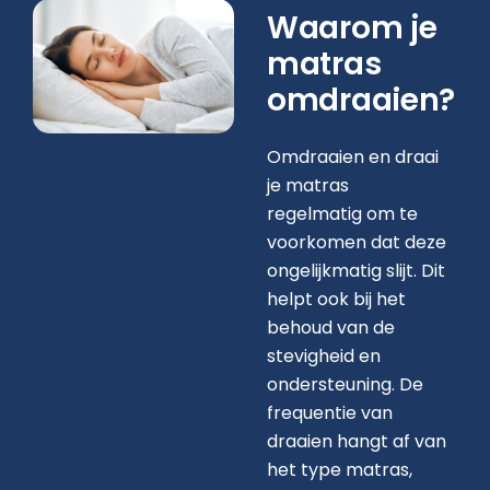
Waarom je
matras
omdraaien?
Omdraaien en draai
je matras
regelmatig om te
voorkomen dat deze
ongelijkmatig slijt. Dit
helpt ook bij het
behoud van de
stevigheid en
ondersteuning. De
frequentie van
draaien hangt af van
het type matras,