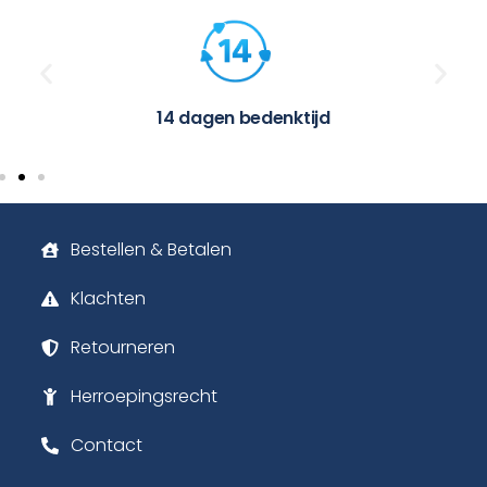
14 dagen bedenktijd
Bestellen & Betalen
Klachten
Retourneren
Herroepingsrecht
Contact