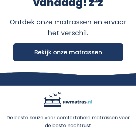
vandaag! z²z
Ontdek onze matrassen en ervaar
het verschil.
Bekijk onze matrassen
De beste keuze voor comfortabele matrassen voor
de beste nachtrust