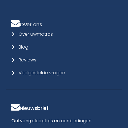
Over ons
Over uwmatras
Blog
Reviews
Veelgestelde vragen
Nieuwsbrief
Ontvang slaaptips en aanbiedingen