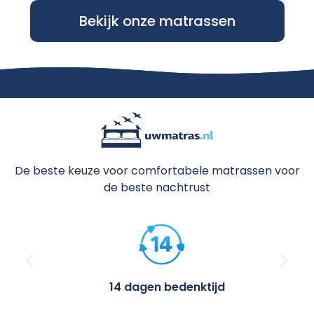
Bekijk onze matrassen
De beste keuze voor comfortabele matrassen voor
de beste nachtrust
14 dagen bedenktijd