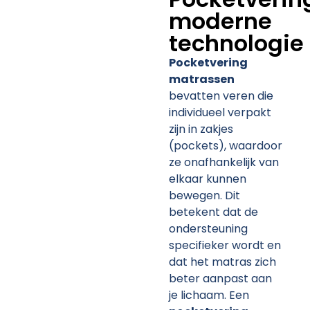
moderne
technologie
Pocketvering
matrassen
bevatten veren die
individueel verpakt
zijn in zakjes
(pockets), waardoor
ze onafhankelijk van
elkaar kunnen
bewegen. Dit
betekent dat de
ondersteuning
specifieker wordt en
dat het matras zich
beter aanpast aan
je lichaam. Een