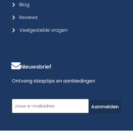
Blog
Reviews
Veelgestelde vragen
Nieuwsbrief
Ontvang slaaptips en aanbiedingen
E-
mailadres