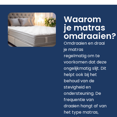
Waarom
je matras
omdraaien?
Omdraaien en draai
je matras
regelmatig om te
voorkomen dat deze
ongelijkmatig slijt. Dit
helpt ook bij het
behoud van de
stevigheid en
ondersteuning. De
frequentie van
draaien hangt af van
het type matras,