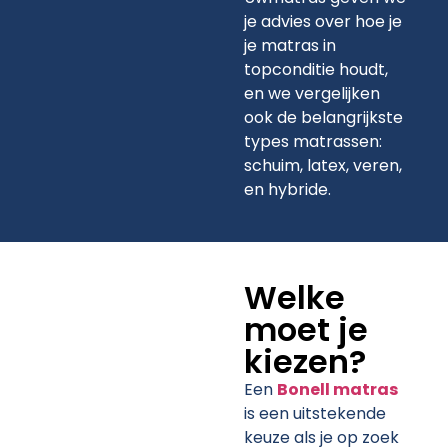
je advies over hoe je
je matras in
topconditie houdt,
en we vergelijken
ook de belangrijkste
types matrassen:
schuim, latex, veren,
en hybride.
Welke
moet je
kiezen?
Een
Bonell matras
is een uitstekende
keuze als je op zoek