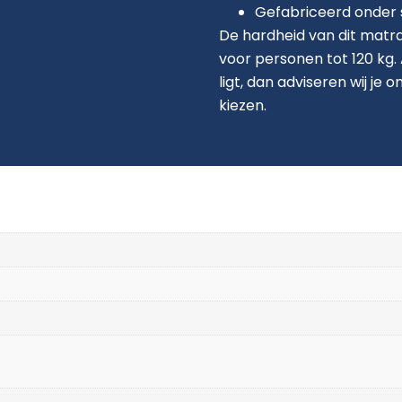
Gefabriceerd onder s
De hardheid van dit matra
voor personen tot 120 kg. 
ligt, dan adviseren wij je
kiezen.