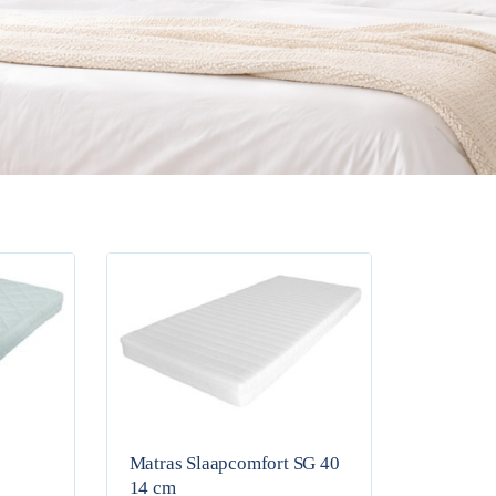
Matras Slaapcomfort SG 40
14 cm