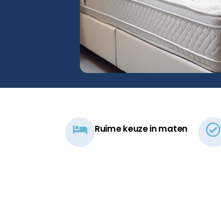
Ruime keuze in maten​