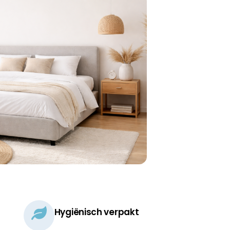
Hygiënisch verpakt​