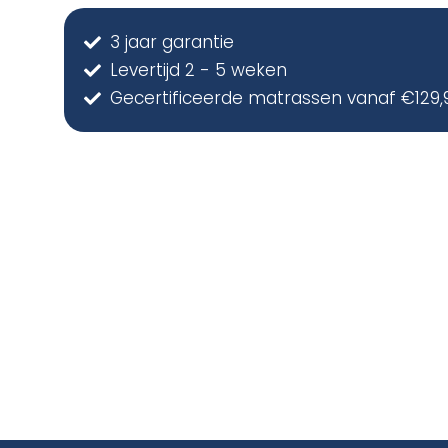
3 jaar garantie
Levertijd 2 - 5 weken
Gecertificeerde matrassen vanaf €129,