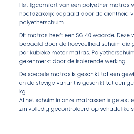
Het ligcomfort van een polyether matras 
hoofdzakelijk bepaald door de dichtheid v
polyetherschuim.
Dit matras heeft een SG 40 waarde. Deze 
bepaald door de hoeveelheid schuim die g
per kubieke meter matras. Polyetherschui
gekenmerkt door de isolerende werking.
De soepele matras is geschikt tot een gewi
en de stevige variant is geschikt tot een ge
kg.
Al het schuim in onze matrassen is getest
zijn volledig gecontroleerd op schadelijke s