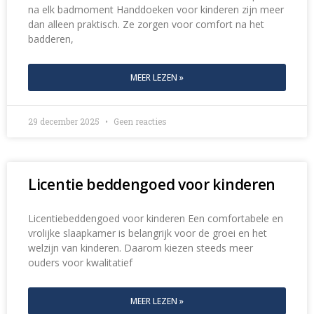
na elk badmoment Handdoeken voor kinderen zijn meer
dan alleen praktisch. Ze zorgen voor comfort na het
badderen,
MEER LEZEN »
29 december 2025
Geen reacties
Licentie beddengoed voor kinderen
Licentiebeddengoed voor kinderen Een comfortabele en
vrolijke slaapkamer is belangrijk voor de groei en het
welzijn van kinderen. Daarom kiezen steeds meer
ouders voor kwalitatief
MEER LEZEN »