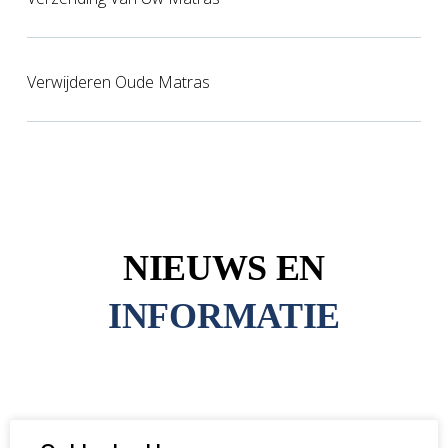
Verwijderen Oude Matras
NIEUWS EN
INFORMATIE