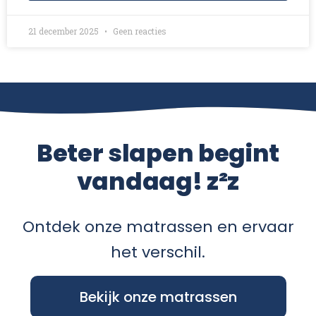
21 december 2025
Geen reacties
Beter slapen begint
vandaag! z²z
Ontdek onze matrassen en ervaar
het verschil.
Bekijk onze matrassen