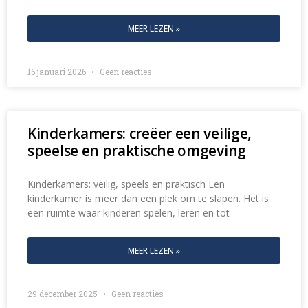
MEER LEZEN »
16 januari 2026
Geen reacties
Kinderkamers: creëer een veilige,
speelse en praktische omgeving
Kinderkamers: veilig, speels en praktisch Een
kinderkamer is meer dan een plek om te slapen. Het is
een ruimte waar kinderen spelen, leren en tot
MEER LEZEN »
29 december 2025
Geen reacties