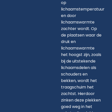
op
lichaamstemperatuur
en door
lichaamswarmte
zachter wordt. Op
de plaatsen waar de
druk en
lichaamswarmte
het hoogst zijn, zoals
bij de uitstekende
lichaamsdelen als
schouders en
bekken, wordt het
traagschuim het
zachtst. Hierdoor
zinken deze plekken
goed weg in het