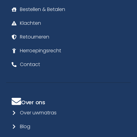
Bestellen & Betalen
Klachten
Retourneren
Herroepingsrecht
Contact
Over ons
Over uwmatras
Blog