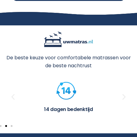
De beste keuze voor comfortabele matrassen voor
de beste nachtrust
14 dagen bedenktijd