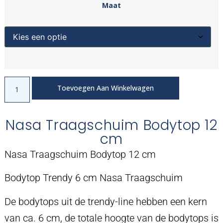
Maat
Toevoegen Aan Winkelwagen
Nasa Traagschuim Bodytop 12
cm
Nasa Traagschuim Bodytop 12 cm
Bodytop Trendy 6 cm Nasa Traagschuim
De bodytops uit de trendy-line hebben een kern
van ca. 6 cm, de totale hoogte van de bodytops is