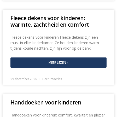
Fleece dekens voor kinderen:
warmte, zachtheid en comfort
Fleece dekens voor kinderen Fleece dekens zijn een
must in elke kinderkamer. Ze houden kinderen warm
tijdens koude nachten, zijn fijn voor op de bank
MEER LEZEN »
29 december 2025
Geen reacties
Handdoeken voor kinderen
Handdoeken voor kinderen: comfort, kwaliteit en plezier