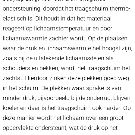
ondersteuning, doordat het traagschuim thermo-
elastisch is. Dit houdt in dat het materiaal
reageert op lichaamstemperatuur en door
lichaamswarmte zachter wordt. Op de plaatsen
waar de druk en lichaamswarmte het hoogst zijn,
zoals bij de uitstekende lichaamsdelen als
schouders en bekken, wordt het traagschuim het
zachtst. Hierdoor zinken deze plekken goed weg
in het schuim. De plekken waar sprake is van
minder druk, bijvoorbeeld bij de onderrug, blijven
koeler en daar is het traagschuim ook harder. Op
deze manier wordt het lichaam over een groot
oppervlakte ondersteunt, wat de druk op het