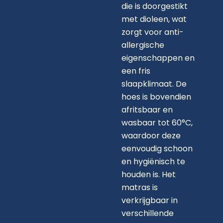
die is doorgestikt
met dioleen, wat
zorgt voor anti-
allergische
eigenschappen en
een fris
slaapklimaat. De
hoes is bovendien
afritsbaar en
wasbaar tot 60°C,
waardoor deze
eenvoudig schoon
en hygiënisch te
houden is. Het
matras is
verkrijgbaar in
verschillende