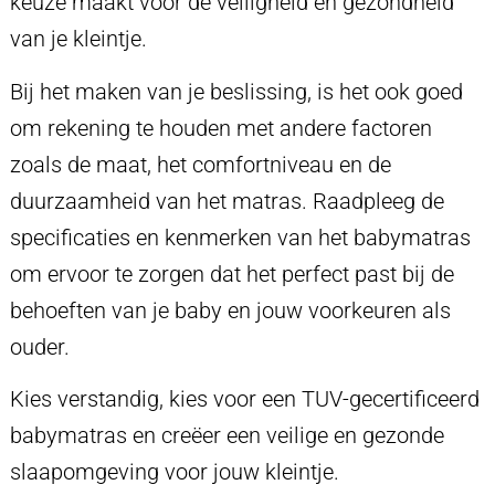
keuze maakt voor de veiligheid en gezondheid
van je kleintje.
Bij het maken van je beslissing, is het ook goed
om rekening te houden met andere factoren
zoals de maat, het comfortniveau en de
duurzaamheid van het matras. Raadpleeg de
specificaties en kenmerken van het babymatras
om ervoor te zorgen dat het perfect past bij de
behoeften van je baby en jouw voorkeuren als
ouder.
Kies verstandig, kies voor een TUV-gecertificeerd
babymatras en creëer een veilige en gezonde
slaapomgeving voor jouw kleintje.