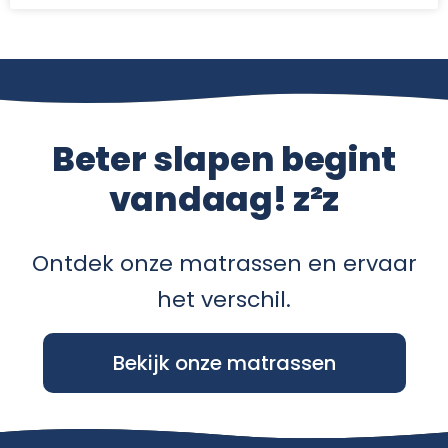
Beter slapen begint
vandaag! z²z
Ontdek onze matrassen en ervaar
het verschil.
Bekijk onze matrassen