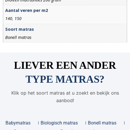
Aantal veren per m2
140
,
150
Soort matras
Bonell matras
LIEVER EEN ANDER
TYPE MATRAS?
Klik op het soort matras at u zoekt en bekijk ons
aanbod!
Babymatras
Biologisch matras
Bonell matras