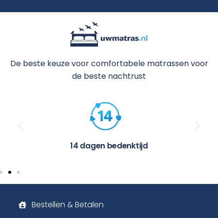
De beste keuze voor comfortabele matrassen voor
de beste nachtrust
14 dagen bedenktijd
Bestellen & Betalen
Klachten