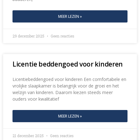
MEER LEZEN »
29 december 2025
Geen reacties
Licentie beddengoed voor kinderen
Licentiebeddengoed voor kinderen Een comfortabele en
vrolijke slaapkamer is belangrijk voor de groei en het
welzijn van kinderen. Daarom kiezen steeds meer
ouders voor kwalitatief
MEER LEZEN »
21 december 2025
Geen reacties