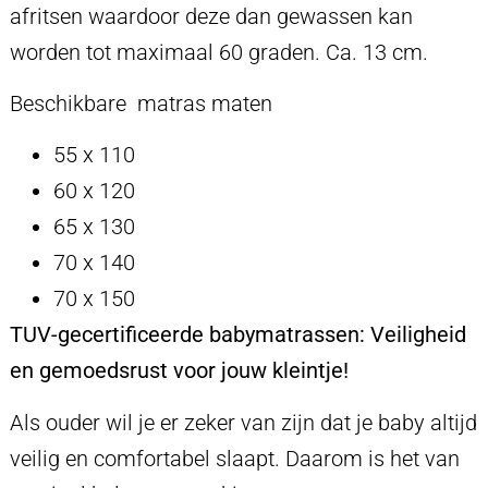
afritsen waardoor deze dan gewassen kan
worden tot maximaal 60 graden. Ca. 13 cm.
Beschikbare matras maten
55 x 110
60 x 120
65 x 130
70 x 140
70 x 150
TUV-gecertificeerde babymatrassen: Veiligheid
en gemoedsrust voor jouw kleintje!
Als ouder wil je er zeker van zijn dat je baby altijd
veilig en comfortabel slaapt. Daarom is het van