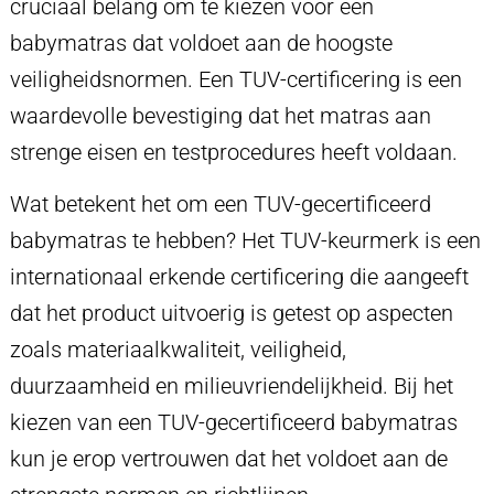
cruciaal belang om te kiezen voor een
babymatras dat voldoet aan de hoogste
veiligheidsnormen. Een TUV-certificering is een
waardevolle bevestiging dat het matras aan
strenge eisen en testprocedures heeft voldaan.
Wat betekent het om een TUV-gecertificeerd
babymatras te hebben? Het TUV-keurmerk is een
internationaal erkende certificering die aangeeft
dat het product uitvoerig is getest op aspecten
zoals materiaalkwaliteit, veiligheid,
duurzaamheid en milieuvriendelijkheid. Bij het
kiezen van een TUV-gecertificeerd babymatras
kun je erop vertrouwen dat het voldoet aan de