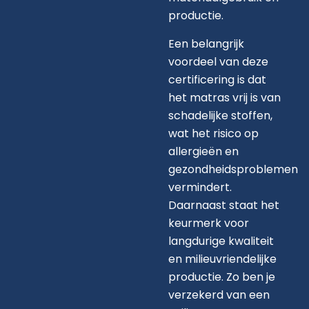
productie.
Een belangrijk
voordeel van deze
certificering is dat
het matras vrij is van
schadelijke stoffen,
wat het risico op
allergieën en
gezondheidsproblemen
vermindert.
Daarnaast staat het
keurmerk voor
langdurige kwaliteit
en milieuvriendelijke
productie. Zo ben je
verzekerd van een