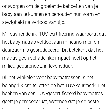
ontworpen om de groeiende behoeften van je
baby aan te kunnen en behouden hun vorm en
stevigheid na verloop van tijd.
Milieuvriendelijk: TUV-certificering waarborgt dat
het babymatras voldoet aan milieunormen en
duurzaam is geproduceerd. Dit betekent dat het
matras geen schadelijke impact heeft op het
milieu gedurende zijn levensduur.
Bij het winkelen voor babymatrassen is het
belangrijk om te letten op het TUV-keurmerk. Het
hebben van een TUV-gecertificeerd babymatras
geeft je gemoedsrust, wetende dat je de beste