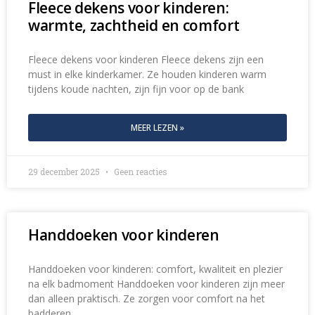
warmte, zachtheid en comfort
Fleece dekens voor kinderen Fleece dekens zijn een
must in elke kinderkamer. Ze houden kinderen warm
tijdens koude nachten, zijn fijn voor op de bank
MEER LEZEN »
29 december 2025
Geen reacties
Handdoeken voor kinderen
Handdoeken voor kinderen: comfort, kwaliteit en plezier
na elk badmoment Handdoeken voor kinderen zijn meer
dan alleen praktisch. Ze zorgen voor comfort na het
badderen,