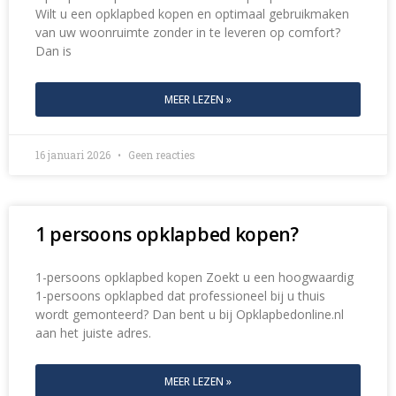
van uw woonruimte zonder in te leveren op comfort?
Dan is
MEER LEZEN »
16 januari 2026
Geen reacties
1 persoons opklapbed kopen?
1-persoons opklapbed kopen Zoekt u een hoogwaardig
1-persoons opklapbed dat professioneel bij u thuis
wordt gemonteerd? Dan bent u bij Opklapbedonline.nl
aan het juiste adres.
MEER LEZEN »