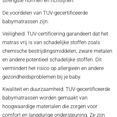
strengste normen en richtlijnen.
De voordelen van TUV-gecertificeerde
babymatrassen zijn:
Veiligheid: TUV-certificering garandeert dat het
matras vrij is van schadelijke stoffen zoals
chemische bestrijdingsmiddelen, zware metalen
en andere potentieel schadelijke stoffen. Dit
vermindert het risico op allergieën en andere
gezondheidsproblemen bij je baby.
Kwaliteit en duurzaamheid: TUV-gecertificeerde
babymatrassen worden gemaakt van
hoogwaardige materialen die zorgen voor
comfort en langdurige ondersteuning. Ze zijn