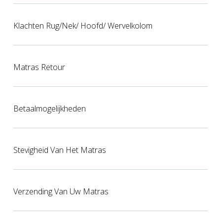
Klachten Rug/nek/ Hoofd/ Wervelkolom
Matras Retour
Betaalmogelijkheden
Stevigheid Van Het Matras
Verzending Van Uw Matras