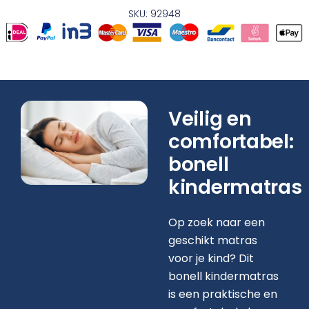
SKU: 92948
Veilig en
comfortabel:
bonell
kindermatras
Op zoek naar een
geschikt matras
voor je kind? Dit
bonell kindermatras
is een praktische en