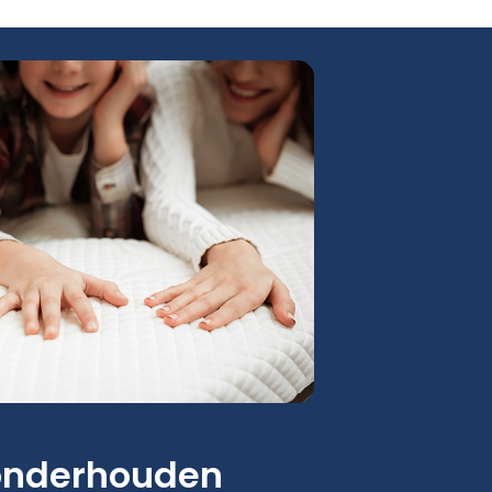
onderhouden