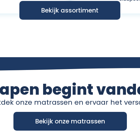
Bekijk assortiment
lapen begint vand
dek onze matrassen en ervaar het versc
Bekijk onze matrassen