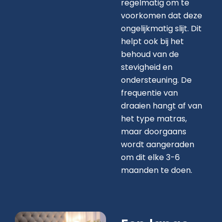
regelmatig om te
voorkomen dat deze
ongelijkmatig slijt. Dit
helpt ook bij het
behoud van de
stevigheid en
ondersteuning. De
frequentie van
draaien hangt af van
het type matras,
maar doorgaans
wordt aangeraden
om dit elke 3-6
maanden te doen.