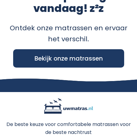
vandaag! z²z
Ontdek onze matrassen en ervaar
het verschil.
Bekijk onze matrassen
De beste keuze voor comfortabele matrassen voor
de beste nachtrust