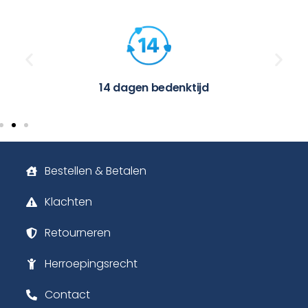
14 dagen bedenktijd
Bestellen & Betalen
Klachten
Retourneren
Herroepingsrecht
Contact