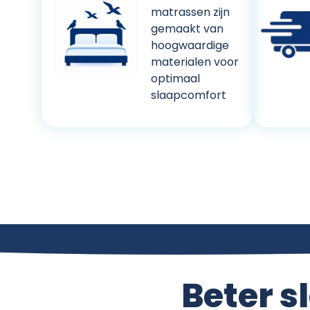
matrassen zijn
gemaakt van
hoogwaardige
materialen voor
optimaal
slaapcomfort
Beter s